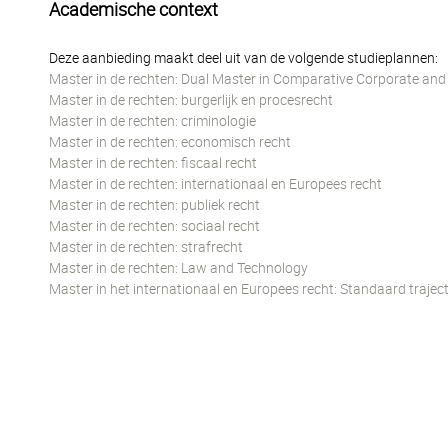
Academische context
Deze aanbieding maakt deel uit van de volgende studieplannen:
Master in de rechten: Dual Master in Comparative Corporate and
Master in de rechten: burgerlijk en procesrecht
Master in de rechten: criminologie
Master in de rechten: economisch recht
Master in de rechten: fiscaal recht
Master in de rechten: internationaal en Europees recht
Master in de rechten: publiek recht
Master in de rechten: sociaal recht
Master in de rechten: strafrecht
Master in de rechten: Law and Technology
Master in het internationaal en Europees recht: Standaard trajec