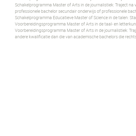
Schakelprogramma Master of Arts in de journalistiek: Traject 
professionele bachelor secundair onderwijs of professionele bach
Schakelprogramma Educatieve Master of Science in de talen: Sta
Voorbereidingsprogramma Master of Arts in de taal- en letterkun
Voorbereidingsprogramma Master of Arts in de journalistiek: Tr
andere kwalificatie dan die van academische bachelors die rech