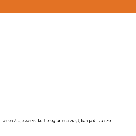
nemen.​ Als je een verkort programma volgt, kan je dit vak zo