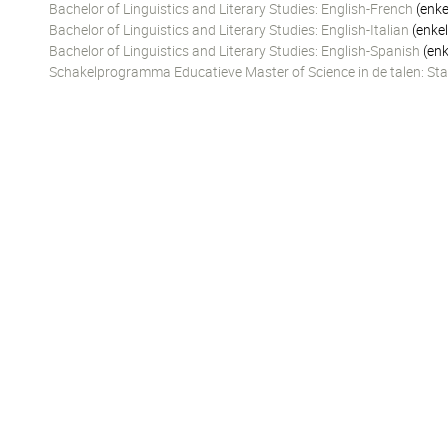
Bachelor of Linguistics and Literary Studies: English-French
(enke
Bachelor of Linguistics and Literary Studies: English-Italian
(enkel
Bachelor of Linguistics and Literary Studies: English-Spanish
(enk
Schakelprogramma Educatieve Master of Science in de talen: Sta