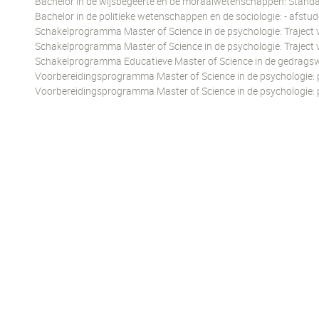
Bachelor in de wijsbegeerte en de moraalwetenschappen: Standa
Bachelor in de politieke wetenschappen en de sociologie: - afstud
Schakelprogramma Master of Science in de psychologie: Traject 
Schakelprogramma Master of Science in de psychologie: Traject v
Schakelprogramma Educatieve Master of Science in de gedrags
Voorbereidingsprogramma Master of Science in de psychologie: p
Voorbereidingsprogramma Master of Science in de psychologie: pr