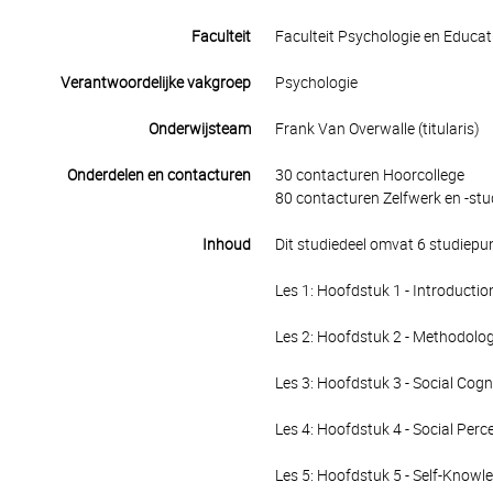
Faculteit
Faculteit Psychologie en Educ
Verantwoordelijke vakgroep
Psychologie
Onderwijsteam
Frank Van Overwalle (titularis)
Onderdelen en contacturen
30 contacturen Hoorcollege
80 contacturen Zelfwerk en -stu
Inhoud
Dit studiedeel omvat 6 studiepu
Les 1: Hoofdstuk 1 - Introductio
Les 2: Hoofdstuk 2 - Methodolo
Les 3: Hoofdstuk 3 - Social Cogn
Les 4: Hoofdstuk 4 - Social Perc
Les 5: Hoofdstuk 5 - Self-Knowl