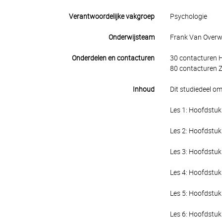
Verantwoordelijke vakgroep
Psychologie
Onderwijsteam
Frank Van Overwal
Onderdelen en contacturen
30 contacturen 
80 contacturen Z
Inhoud
Dit studiedeel o
Les 1: Hoofdstuk 
Les 2: Hoofdstuk
Les 3: Hoofdstuk 
Les 4: Hoofdstuk 
Les 5: Hoofdstuk
Les 6: Hoofdstuk 6