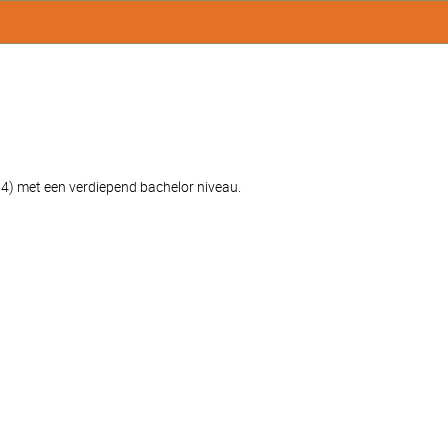
) met een verdiepend bachelor niveau.