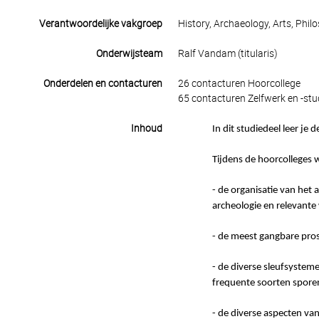
Verantwoordelijke vakgroep
History, Archaeology, Arts, Phil
Onderwijsteam
Ralf Vandam (titularis)
Onderdelen en contacturen
26 contacturen Hoorcollege
65 contacturen Zelfwerk en -stu
Inhoud
In dit studiedeel leer je
Tijdens de hoorcolleges 
- de organisatie van het 
archeologie en relevante
- de meest gangbare pro
- de diverse sleufsystem
frequente soorten spore
- de diverse aspecten van 