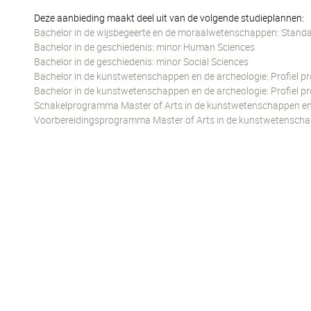
Deze aanbieding maakt deel uit van de volgende studieplannen:
Bachelor in de wijsbegeerte en de moraalwetenschappen: Standa
Bachelor in de geschiedenis: minor Human Sciences
Bachelor in de geschiedenis: minor Social Sciences
Bachelor in de kunstwetenschappen en de archeologie: Profiel p
Bachelor in de kunstwetenschappen en de archeologie: Profiel 
Schakelprogramma Master of Arts in de kunstwetenschappen en 
Voorbereidingsprogramma Master of Arts in de kunstwetenschap