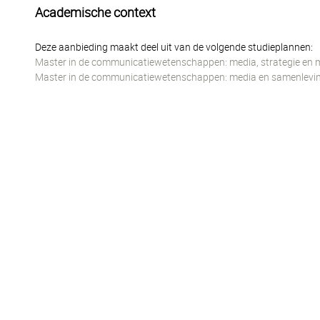
Academische context
Deze aanbieding maakt deel uit van de volgende studieplannen:
Master in de communicatiewetenschappen: media, strategie en 
Master in de communicatiewetenschappen: media en samenlevi