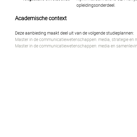
opleidingsonderdeel.
Academische context
Deze aanbieding maakt deel uit van de volgende studieplannen:
Master in de communicatiewetenschappen: media, strategie en 
Master in de communicatiewetenschappen: media en samenlevi