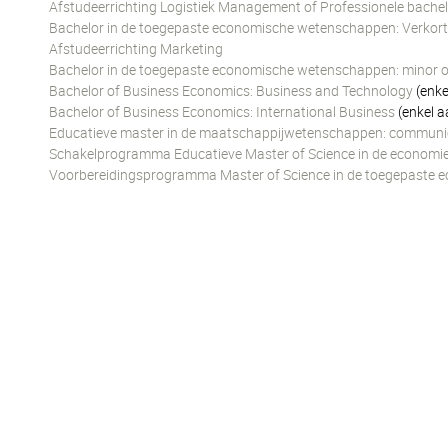
Afstudeerrichting Logistiek Management of Professionele bache
Bachelor in de toegepaste economische wetenschappen: Verkort 
Afstudeerrichting Marketing
Bachelor in de toegepaste economische wetenschappen: minor o
Bachelor of Business Economics: Business and Technology
(enke
Bachelor of Business Economics: International Business
(enkel a
Educatieve master in de maatschappijwetenschappen: communi
Schakelprogramma Educatieve Master of Science in de economie:
Voorbereidingsprogramma Master of Science in de toegepaste 