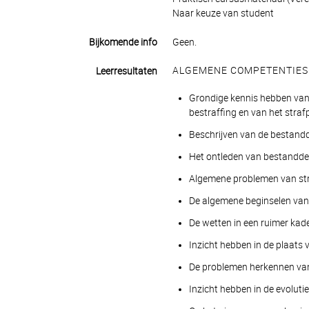
Naar keuze van student
Bijkomende info
Geen.
ALGEMENE COMPETENTIES
Leerresultaten
Grondige kennis hebben van 
bestraffing en van het stra
Beschrijven van de bestandd
Het ontleden van bestanddel
Algemene problemen van str
De algemene beginselen van 
De wetten in een ruimer kad
Inzicht hebben in de plaats 
De problemen herkennen van 
Inzicht hebben in de evoluti