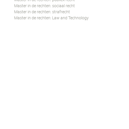
Master in de rechten: sociaal recht
Master in de rechten: strafrecht
Master in de rechten: Law and Technology