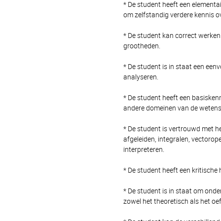
* De student heeft een elementai
om zelfstandig verdere kennis o
* De student kan correct werken
grootheden.
* De student is in staat een een
analyseren.
* De student heeft een basisken
andere domeinen van de wetens
* De student is vertrouwd met he
afgeleiden, integralen, vectoro
interpreteren.
* De student heeft een kritische
* De student is in staat om onde
zowel het theoretisch als het o