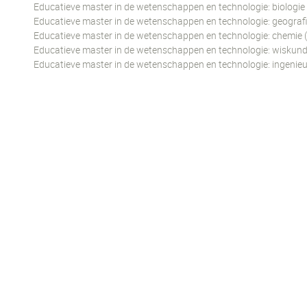
Educatieve master in de wetenschappen en technologie: biologie
Educatieve master in de wetenschappen en technologie: geografi
Educatieve master in de wetenschappen en technologie: chemie 
Educatieve master in de wetenschappen en technologie: wiskund
Educatieve master in de wetenschappen en technologie: ingeni