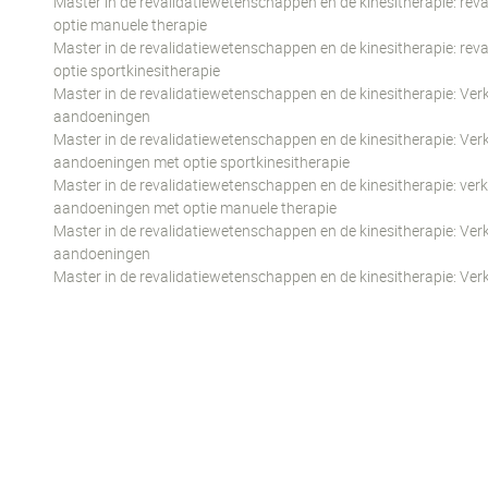
Master in de revalidatiewetenschappen en de kinesitherapie: rev
optie manuele therapie
Master in de revalidatiewetenschappen en de kinesitherapie: rev
optie sportkinesitherapie
Master in de revalidatiewetenschappen en de kinesitherapie: Verk
aandoeningen
Master in de revalidatiewetenschappen en de kinesitherapie: Verk
aandoeningen met optie sportkinesitherapie
Master in de revalidatiewetenschappen en de kinesitherapie: verk
aandoeningen met optie manuele therapie
Master in de revalidatiewetenschappen en de kinesitherapie: Verk
aandoeningen
Master in de revalidatiewetenschappen en de kinesitherapie: Verk