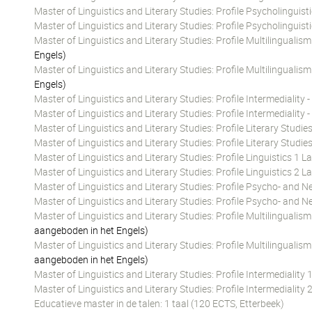
Master of Linguistics and Literary Studies: Profile Psycholinguis
Master of Linguistics and Literary Studies: Profile Psycholinguis
Master of Linguistics and Literary Studies: Profile Multilingual
Engels)
Master of Linguistics and Literary Studies: Profile Multilingual
Engels)
Master of Linguistics and Literary Studies: Profile Intermediality 
Master of Linguistics and Literary Studies: Profile Intermediality 
Master of Linguistics and Literary Studies: Profile Literary Stud
Master of Linguistics and Literary Studies: Profile Literary Stud
Master of Linguistics and Literary Studies: Profile Linguistics 1
Master of Linguistics and Literary Studies: Profile Linguistics 2
Master of Linguistics and Literary Studies: Profile Psycho- and 
Master of Linguistics and Literary Studies: Profile Psycho- and 
Master of Linguistics and Literary Studies: Profile Multilingual
aangeboden in het Engels)
Master of Linguistics and Literary Studies: Profile Multilingual
aangeboden in het Engels)
Master of Linguistics and Literary Studies: Profile Intermedialit
Master of Linguistics and Literary Studies: Profile Intermedialit
Educatieve master in de talen: 1 taal (120 ECTS, Etterbeek)