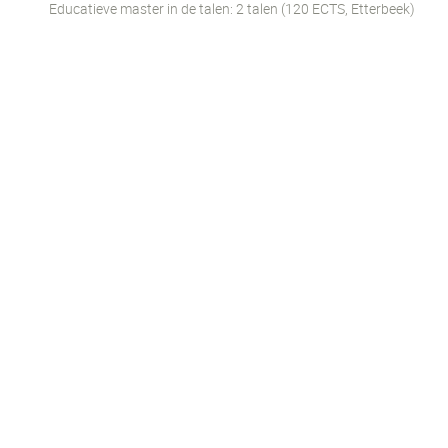
Educatieve master in de talen: 2 talen (120 ECTS, Etterbeek)