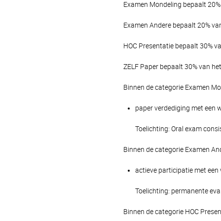
Examen Mondeling bepaalt 20% v
Examen Andere bepaalt 20% van 
HOC Presentatie bepaalt 30% van
ZELF Paper bepaalt 30% van het 
Binnen de categorie Examen Mon
paper verdediging met een we
Toelichting: Oral exam consis
Binnen de categorie Examen And
actieve participatie met een
Toelichting: permanente eva
Binnen de categorie HOC Presen