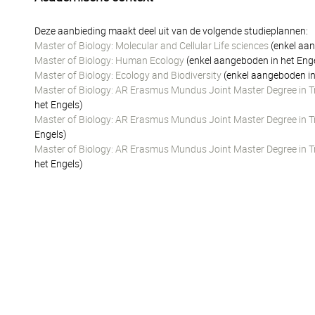
Deze aanbieding maakt deel uit van de volgende studieplannen:
Master of Biology: Molecular and Cellular Life sciences
(enkel aan
Master of Biology: Human Ecology
(enkel aangeboden in het Eng
Master of Biology: Ecology and Biodiversity
(enkel aangeboden in
Master of Biology: AR Erasmus Mundus Joint Master Degree in Tro
het Engels)
Master of Biology: AR Erasmus Mundus Joint Master Degree in Tro
Engels)
Master of Biology: AR Erasmus Mundus Joint Master Degree in Tr
het Engels)