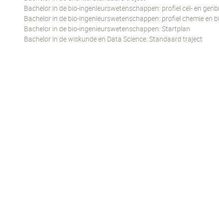
Bachelor in de bio-ingenieurswetenschappen: profiel cel- en genb
Bachelor in de bio-ingenieurswetenschappen: profiel chemie en 
Bachelor in de bio-ingenieurswetenschappen: Startplan
Bachelor in de wiskunde en Data Science: Standaard traject