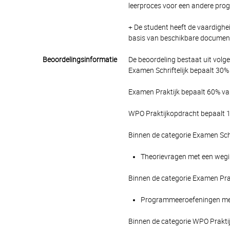
leerproces voor een andere pro
+ De student heeft de vaardighe
basis van beschikbare document
Beoordelingsinformatie
De beoordeling bestaat uit volg
Examen Schriftelijk bepaalt 30% 
Examen Praktijk bepaalt 60% van
WPO Praktijkopdracht bepaalt 10
Binnen de categorie Examen Schr
Theorievragen met een weging
Binnen de categorie Examen Pra
Programmeeroefeningen met e
Binnen de categorie WPO Prakti