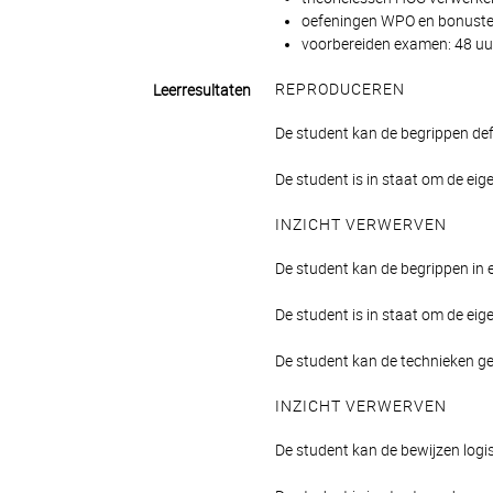
oefeningen WPO en bonustes
voorbereiden examen: 48 uur
REPRODUCEREN
Leerresultaten
De student kan de begrippen def
De student is in staat om de eig
INZICHT VERWERVEN
De student kan de begrippen in
De student is in staat om de ei
De student kan de technieken g
INZICHT VERWERVEN
De student kan de bewijzen log