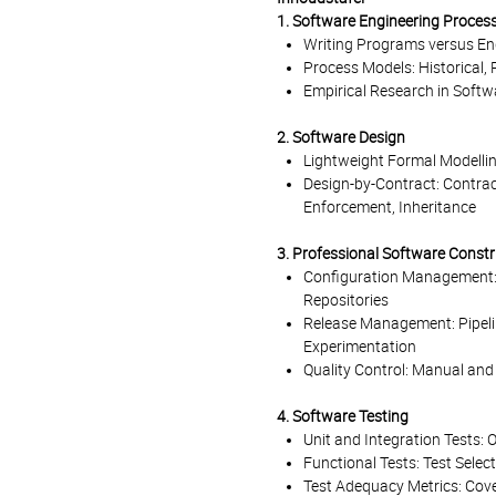
1. Software Engineering Proces
Writing Programs versus En
Process Models: Historical, 
Empirical Research in Softw
2. Software Design
Lightweight Formal Modellin
Design-by-Contract: Contrac
Enforcement, Inheritance
3. Professional Software Constr
Configuration Management: V
Repositories
Release Management: Pipelin
Experimentation
Quality Control: Manual and
4. Software Testing
Unit and Integration Tests:
Functional Tests: Test Sele
Test Adequacy Metrics: Cove