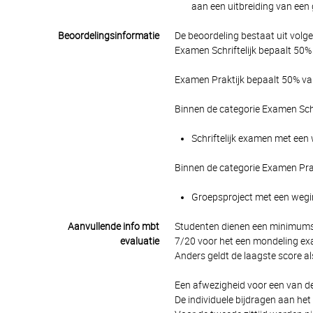
aan een uitbreiding van een
Beoordelingsinformatie
De beoordeling bestaat uit volg
Examen Schriftelijk bepaalt 50% 
Examen Praktijk bepaalt 50% van
Binnen de categorie Examen Schr
Schriftelijk examen met een 
Binnen de categorie Examen Pra
Groepsproject met een wegin
Aanvullende info mbt
Studenten dienen een minimumsc
evaluatie
7/20 voor het een mondeling e
Anders geldt de laagste score al
Een afwezigheid voor een van d
De individuele bijdragen aan h