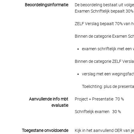
Beoordelingsinformatie
De beoordeling bestaat uit volg
Examen Schriftelijk bepaalt 30% 
ZELF Verslag bepaalt 70% van he
Binnen de categorie Examen Schr
examen schriftelijk met een 
Binnen de categorie ZELF Versl
verslag met een wegingsfacto
Toelichting: plus de present
Aanvullende info mbt
Project + Presentatie 70 %
evaluatie
Schriftelijk examen 30 %
Toegestane onvoldoende
Kijk in het aanvullend OER van j