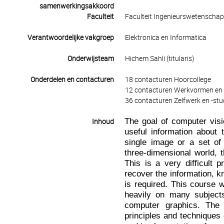
samenwerkingsakkoord
Faculteit
Faculteit Ingenieurswetenscha
Verantwoordelijke vakgroep
Elektronica en Informatica
Onderwijsteam
Hichem Sahli (titularis)
Onderdelen en contacturen
18 contacturen Hoorcollege
12 contacturen Werkvormen en 
36 contacturen Zelfwerk en -stu
The goal of computer visi
Inhoud
useful information about
single image or a set of
three-dimensional world, 
This is a very difficult 
recover the information, 
is required. This course 
heavily on many subjects 
computer graphics. The 
principles and techniques 