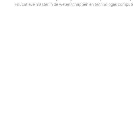
Educatieve master in de wetenschappen en technologie: comput