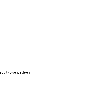
at uit volgende delen: