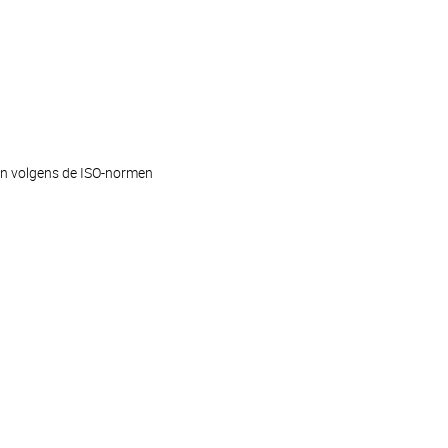
en volgens de ISO-normen