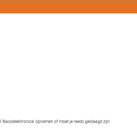
l ‘Basiselektronica’ opnemen of moet je reeds geslaagd zijn