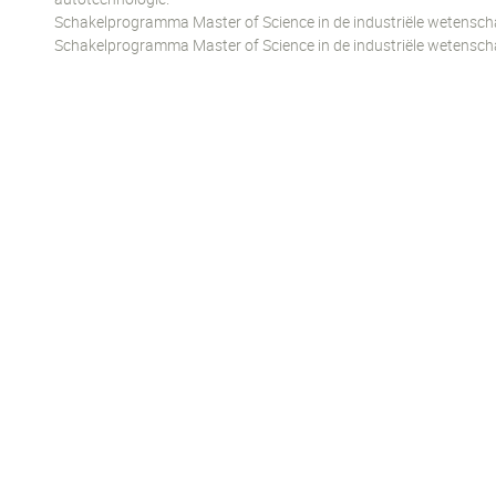
Schakelprogramma Master of Science in de industriële wetenscha
Schakelprogramma Master of Science in de industriële wetenschap