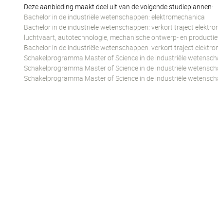
Deze aanbieding maakt deel uit van de volgende studieplannen:
Bachelor in de industriële wetenschappen: elektromechanica
Bachelor in de industriële wetenschappen: verkort traject elektr
luchtvaart, autotechnologie, mechanische ontwerp- en producti
Bachelor in de industriële wetenschappen: verkort traject elektro
Schakelprogramma Master of Science in de industriële wetenschap
Schakelprogramma Master of Science in de industriële wetensch
Schakelprogramma Master of Science in de industriële wetenscha