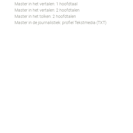
Master in het vertalen: 1 hoofdtaal
Master in het vertalen: 2 hoofdtalen
Master in het tolken: 2 hoofdtalen
Master in de journalistiek: profiel Tekstmedia (TXT)