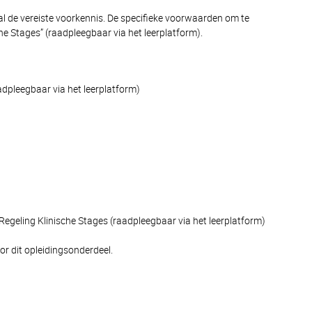
l de vereiste voorkennis. De specifieke voorwaarden om te
he Stages” (raadpleegbaar via het leerplatform).
adpleegbaar via het leerplatform)
Regeling Klinische Stages (raadpleegbaar via het leerplatform)
or dit opleidingsonderdeel.