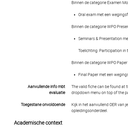
Binnen de categorie Examen Mon
Oral exam met een wegingsfac
Binnen de categorie WPO Presen
Seminars & Presentation met
Toelichting: Participation i
Binnen de categorie WPO Paper 
Final Paper met een wegingsf
Aanvullende info mbt
The valid fiche can be found at t
evaluatie
dropdown menu on top of the p
Toegestane onvoldoende
Kijk in het aanvullend OER van j
opleidingsonderdeel.
Academische context