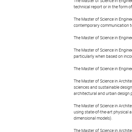
The Master of Science in Enginee
technical report or in the form of
The Master of Science in Enginee
contemporary communication tools
The Master of Science in Enginee
The Master of Science in Enginee
particularly when based on inco
The Master of Science in Enginee
The Master of Science in Archit
sciences and sustainable design 
architectural and urban design p
The Master of Science in Archit
using state-of-the-art physical 
dimensional models).
The Master of Science in Archite