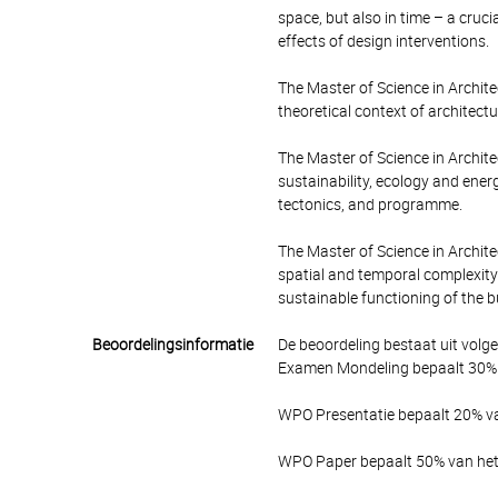
space, but also in time – a cruc
effects of design interventions.
The Master of Science in Architec
theoretical context of architect
The Master of Science in Archite
sustainability, ecology and energ
tectonics, and programme.
The Master of Science in Archite
spatial and temporal complexity
sustainable functioning of the b
Beoordelingsinformatie
De beoordeling bestaat uit volg
Examen Mondeling bepaalt 30% v
WPO Presentatie bepaalt 20% van
WPO Paper bepaalt 50% van het 