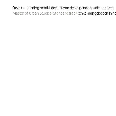
Deze aanbieding maakt deel uit van de volgende studieplannen:
Master of Urban Studies: Standard track
(enkel aangeboden in he