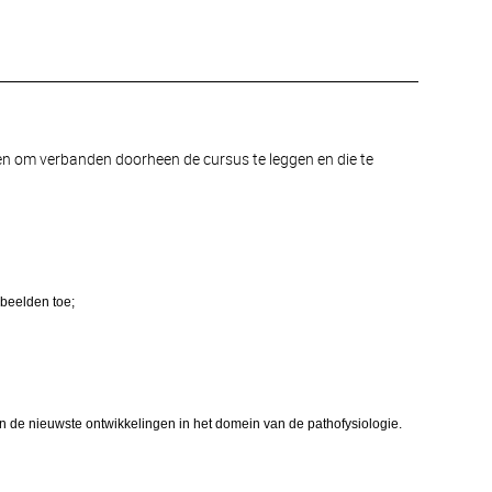
 en om verbanden doorheen de cursus te leggen en die te
beelden toe;
 de nieuwste ontwikkelingen in het domein van de pathofysiologie.