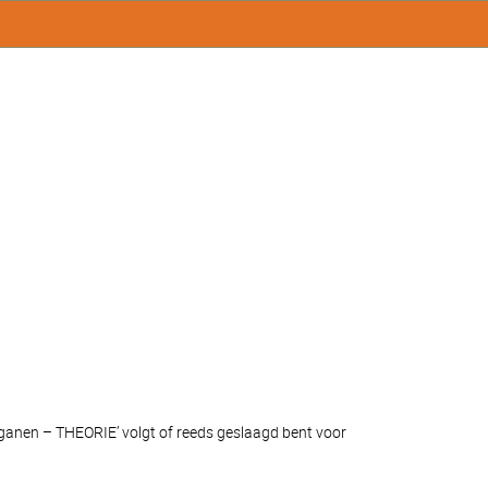
rganen – THEORIE’ volgt of reeds geslaagd bent voor