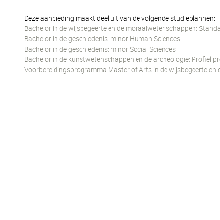
Deze aanbieding maakt deel uit van de volgende studieplannen:
Bachelor in de wijsbegeerte en de moraalwetenschappen: Standa
Bachelor in de geschiedenis: minor Human Sciences
Bachelor in de geschiedenis: minor Social Sciences
Bachelor in de kunstwetenschappen en de archeologie: Profiel p
Voorbereidingsprogramma Master of Arts in de wijsbegeerte en