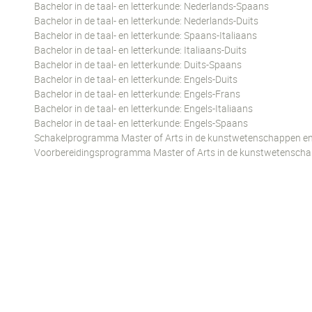
Bachelor in de taal- en letterkunde: Nederlands-Spaans
Bachelor in de taal- en letterkunde: Nederlands-Duits
Bachelor in de taal- en letterkunde: Spaans-Italiaans
Bachelor in de taal- en letterkunde: Italiaans-Duits
Bachelor in de taal- en letterkunde: Duits-Spaans
Bachelor in de taal- en letterkunde: Engels-Duits
Bachelor in de taal- en letterkunde: Engels-Frans
Bachelor in de taal- en letterkunde: Engels-Italiaans
Bachelor in de taal- en letterkunde: Engels-Spaans
Schakelprogramma Master of Arts in de kunstwetenschappen en 
Voorbereidingsprogramma Master of Arts in de kunstwetenschap