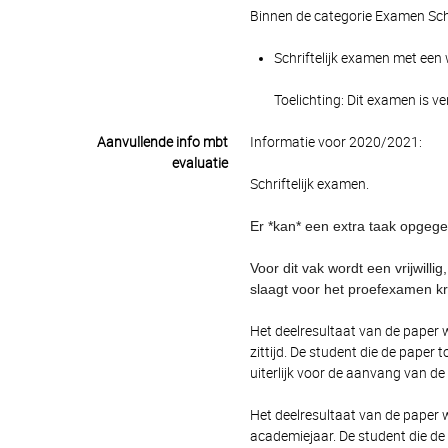
Binnen de categorie Examen Schr
Schriftelijk examen met een 
Toelichting: Dit examen is v
Aanvullende info mbt
Informatie voor 2020/2021:
evaluatie
Schriftelijk examen.
Er *kan* een extra taak opgege
Voor dit vak wordt een vrijwill
slaagt voor het proefexamen kr
Het deelresultaat van de paper 
zittijd. De student die de paper
uiterlijk voor de aanvang van de 
Het deelresultaat van de paper 
academiejaar. De student die de