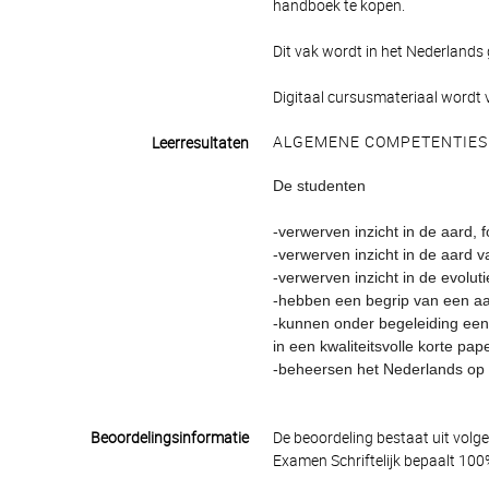
handboek te kopen.
Dit vak wordt in het Nederlands
Digitaal cursusmateriaal wordt v
ALGEMENE COMPETENTIES
Leerresultaten
De studenten
-verwerven inzicht in de aard,
-verwerven inzicht in de aard 
-verwerven inzicht in de evolu
-hebben een begrip van een aa
-kunnen onder begeleiding een
in een kwaliteitsvolle korte pape
-beheersen het Nederlands op
Beoordelingsinformatie
De beoordeling bestaat uit volg
Examen Schriftelijk bepaalt 100%