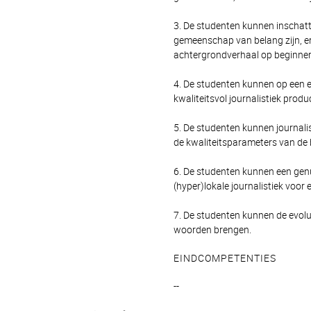
3. De studenten kunnen inschatt
gemeenschap van belang zijn, e
achtergrondverhaal op beginner
4. De studenten kunnen op een 
kwaliteitsvol journalistiek produ
5. De studenten kunnen journali
de kwaliteitsparameters van de 
6. De studenten kunnen een ge
(hyper)lokale journalistiek voo
7. De studenten kunnen de evolu
woorden brengen.
EINDCOMPETENTIES
--