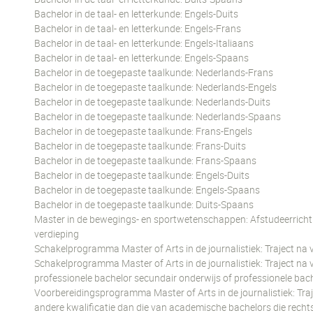
Bachelor in de taal- en letterkunde: Engels-Duits
Bachelor in de taal- en letterkunde: Engels-Frans
Bachelor in de taal- en letterkunde: Engels-Italiaans
Bachelor in de taal- en letterkunde: Engels-Spaans
Bachelor in de toegepaste taalkunde: Nederlands-Frans
Bachelor in de toegepaste taalkunde: Nederlands-Engels
Bachelor in de toegepaste taalkunde: Nederlands-Duits
Bachelor in de toegepaste taalkunde: Nederlands-Spaans
Bachelor in de toegepaste taalkunde: Frans-Engels
Bachelor in de toegepaste taalkunde: Frans-Duits
Bachelor in de toegepaste taalkunde: Frans-Spaans
Bachelor in de toegepaste taalkunde: Engels-Duits
Bachelor in de toegepaste taalkunde: Engels-Spaans
Bachelor in de toegepaste taalkunde: Duits-Spaans
Master in de bewegings- en sportwetenschappen: Afstudeerrichting
verdieping
Schakelprogramma Master of Arts in de journalistiek: Traject na v
Schakelprogramma Master of Arts in de journalistiek: Traject 
professionele bachelor secundair onderwijs of professionele bach
Voorbereidingsprogramma Master of Arts in de journalistiek: Tr
andere kwalificatie dan die van academische bachelors die rech