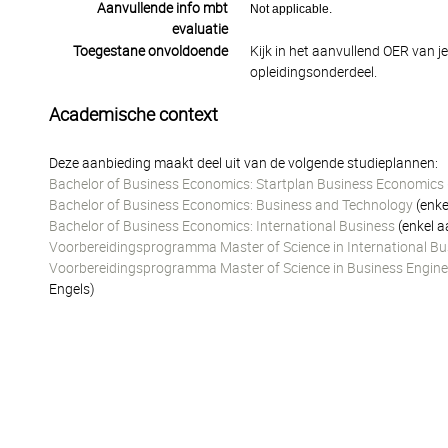
Aanvullende info mbt
Not applicable.
evaluatie
Toegestane onvoldoende
Kijk in het aanvullend OER van j
opleidingsonderdeel.
Academische context
Deze aanbieding maakt deel uit van de volgende studieplannen:
Bachelor of Business Economics: Startplan Business Economics
Bachelor of Business Economics: Business and Technology
(enke
Bachelor of Business Economics: International Business
(enkel a
Voorbereidingsprogramma Master of Science in International Bus
Voorbereidingsprogramma Master of Science in Business Enginee
Engels)