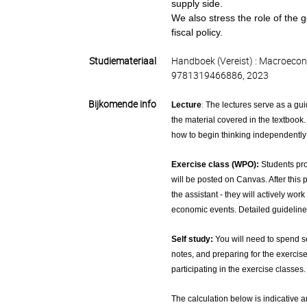
supply side.
We also stress the role of the
fiscal policy.
Studiemateriaal
Handboek (Vereist) : Macroecon
9781319466886, 2023
Bijkomende info
Lecture
:
The lectures serve as a gu
the material covered in the textbook.
how to begin thinking independently
Exercise class (WPO):
Students pro
will be posted on Canvas. After this
the assistant - they will actively wo
economic events. Detailed guideline
Self study:
You will need to spend s
notes, and preparing for the exercise 
participating in the exercise classes.
The calculation below is indicative 