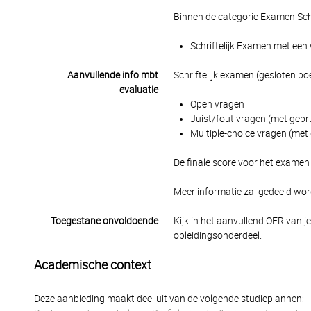
Binnen de categorie Examen Schr
Schriftelijk Examen met een 
Aanvullende info mbt
Schriftelijk examen (gesloten bo
evaluatie
Open vragen
Juist/fout vragen (met gebr
Multiple-choice vragen (met
De finale score voor het examen
Meer informatie zal gedeeld wor
Toegestane onvoldoende
Kijk in het aanvullend OER van j
opleidingsonderdeel.
Academische context
Deze aanbieding maakt deel uit van de volgende studieplannen: