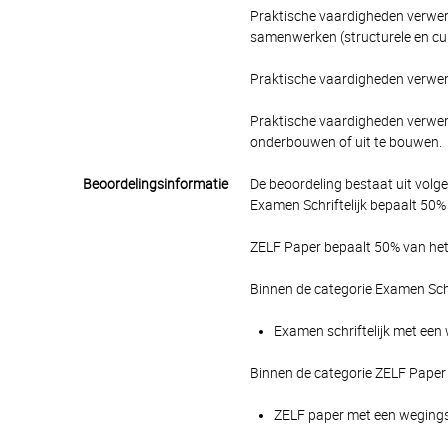
Praktische vaardigheden verwer
samenwerken (structurele en cul
Praktische vaardigheden verwe
Praktische vaardigheden verwer
onderbouwen of uit te bouwen.
Beoordelingsinformatie
De beoordeling bestaat uit volg
Examen Schriftelijk bepaalt 50% 
ZELF Paper bepaalt 50% van het 
Binnen de categorie Examen Schr
Examen schriftelijk met een 
Binnen de categorie ZELF Paper
ZELF paper met een wegingsf