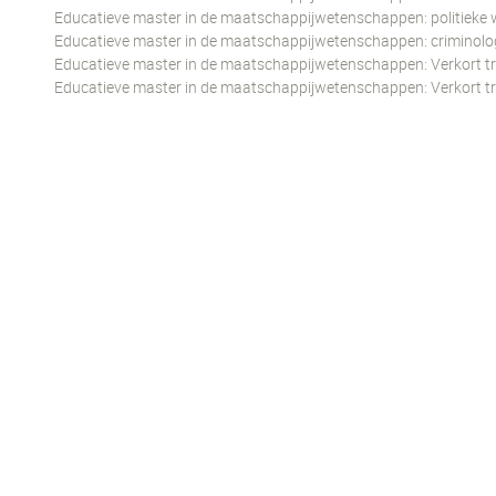
Educatieve master in de maatschappijwetenschappen: politieke 
Educatieve master in de maatschappijwetenschappen: criminolo
Educatieve master in de maatschappijwetenschappen: Verkort tra
Educatieve master in de maatschappijwetenschappen: Verkort tr