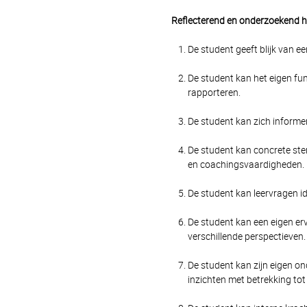
Reflecterend en onderzoekend 
De student geeft blijk van ee
De student kan het eigen func
rapporteren.
De student kan zich informe
De student kan concrete ste
en coachingsvaardigheden.
De student kan leervragen id
De student kan een eigen er
verschillende perspectieven.
De student kan zijn eigen o
inzichten met betrekking tot 