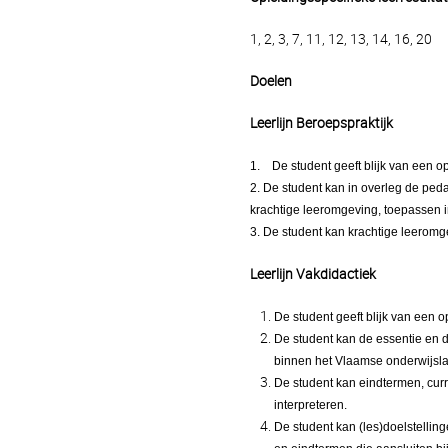
1, 2, 3, 7, 11, 12, 13, 14, 16, 20
Doelen
Leerlijn Beroepspraktijk
1.
De student geeft blijk van een o
2. De student kan in overleg de ped
krachtige leeromgeving, toepassen in
3. De student kan krachtige leerom
Leerlijn Vakdidactiek
De student geeft blijk van een o
De student kan de essentie en 
binnen het Vlaamse onderwijsl
De student kan eindtermen, cur
interpreteren.
De student kan (les)doelstellin