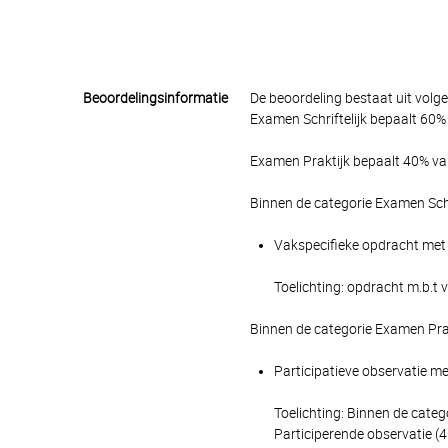
Beoordelingsinformatie
De beoordeling bestaat uit volg
Examen Schriftelijk bepaalt 60% 
Examen Praktijk bepaalt 40% van
Binnen de categorie Examen Schr
Vakspecifieke opdracht met 
Toelichting: opdracht m.b.t 
Binnen de categorie Examen Pra
Participatieve observatie me
Toelichting: Binnen de cate
Participerende observatie (4