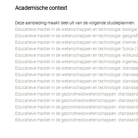
Academische context
Deze aanbieding maakt deel uit van de volgende studieplannen:
Educatieve master in de wetenschappen en technologie: biologie
Educatieve master in de wetenschappen en technologie: geografi
Educatieve master in de wetenschappen en technologie: chemie 
Educatieve master in de wetenschappen en technologie: fysica (
Educatieve master in de wetenschappen en technologie: wiskund
Educatieve master in de wetenschappen en technologie: ingeni
Educatieve master in de wetenschappen en technologie: standaar
Educatieve master in de wetenschappen en technologie: standaar
Educatieve master in de wetenschappen en technologie: standaard
Educatieve master in de wetenschappen en technologie: standaar
Educatieve master in de gezondheidswetenschappen: standaard t
Educatieve master in de gezondheidswetenschappen: standaard t
Educatieve master in de gezondheidswetenschappen: standaard t
Educatieve master in de gezondheidswetenschappen: standaard t
Educatieve master in de gezondheidswetenschappen: standaard 