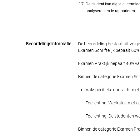
De student kan digitale leermid
analyseren en te rapporteren.
Beoordelingsinformatie
De beoordeling bestaat uit volg
Examen Schriftelijk bepaalt 60% 
Examen Praktijk bepaalt 40% van
Binnen de categorie Examen Schr
Vakspecifieke opdracht met 
Toelichting: Werkstuk met ee
Toelichting: De studenten we
Binnen de categorie Examen Pra