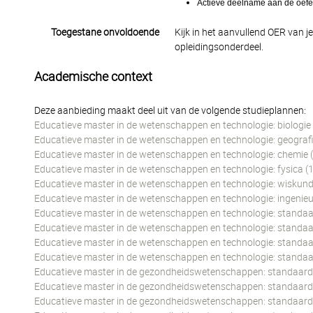
Actieve deelname aan de oefen
Toegestane onvoldoende
Kijk in het aanvullend OER van j
opleidingsonderdeel.
Academische context
Deze aanbieding maakt deel uit van de volgende studieplannen:
Educatieve master in de wetenschappen en technologie: biologie
Educatieve master in de wetenschappen en technologie: geografi
Educatieve master in de wetenschappen en technologie: chemie 
Educatieve master in de wetenschappen en technologie: fysica (
Educatieve master in de wetenschappen en technologie: wiskund
Educatieve master in de wetenschappen en technologie: ingeni
Educatieve master in de wetenschappen en technologie: standaar
Educatieve master in de wetenschappen en technologie: standaar
Educatieve master in de wetenschappen en technologie: standaard
Educatieve master in de wetenschappen en technologie: standaar
Educatieve master in de gezondheidswetenschappen: standaard t
Educatieve master in de gezondheidswetenschappen: standaard t
Educatieve master in de gezondheidswetenschappen: standaard t