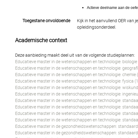
Actieve deelname aan de oefen
Toegestane onvoldoende
Kijk in het aanvullend OER van j
opleidingsonderdeel.
Academische context
Deze aanbieding maakt deel uit van de volgende studieplannen:
Educatieve master in de wetenschappen en technologie: biologie
Educatieve master in de wetenschappen en technologie: geografi
Educatieve master in de wetenschappen en technologie: chemie 
Educatieve master in de wetenschappen en technologie: fysica (
Educatieve master in de wetenschappen en technologie: wiskund
Educatieve master in de wetenschappen en technologie: ingeni
Educatieve master in de wetenschappen en technologie: standaar
Educatieve master in de wetenschappen en technologie: standaar
Educatieve master in de wetenschappen en technologie: standaard
Educatieve master in de wetenschappen en technologie: standaar
Educatieve master in de gezondheidswetenschappen: standaard t
Educatieve master in de gezondheidswetenschappen: standaard t