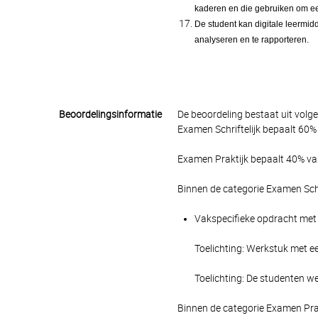
kaderen en die gebruiken om ee
De student kan digitale leermid
analyseren en te rapporteren.
Beoordelingsinformatie
De beoordeling bestaat uit volg
Examen Schriftelijk bepaalt 60% 
Examen Praktijk bepaalt 40% van
Binnen de categorie Examen Schr
Vakspecifieke opdracht met 
Toelichting: Werkstuk met ee
Toelichting: De studenten we
Binnen de categorie Examen Pra