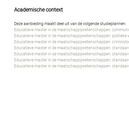
Academische context
Deze aanbieding maakt deel uit van de volgende studieplannen:
Educatieve master in de maatschappijwetenschappen: communi
Educatieve master in de maatschappijwetenschappen: politieke 
Educatieve master in de maatschappijwetenschappen: criminolo
Educatieve master in de maatschappijwetenschappen: standaard 
Educatieve master in de maatschappijwetenschappen: standaard 
Educatieve master in de maatschappijwetenschappen: standaard 
Educatieve master in de maatschappijwetenschappen: standaard 