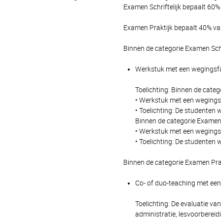
Examen Schriftelijk bepaalt 60% 
Examen Praktijk bepaalt 40% van
Binnen de categorie Examen Schr
Werkstuk met een wegingsfac
Toelichting: Binnen de categ
• Werkstuk met een wegingsfa
• Toelichting: De studenten 
Binnen de categorie Examen 
• Werkstuk met een wegingsfa
• Toelichting: De studenten 
Binnen de categorie Examen Pra
Co- of duo-teaching met een 
Toelichting: De evaluatie va
administratie, lesvoorbereid