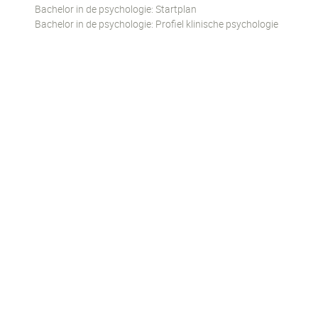
Bachelor in de psychologie: Startplan
Bachelor in de psychologie: Profiel klinische psychologie