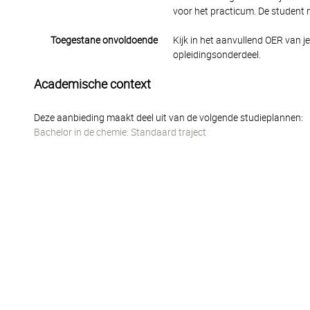
voor het practicum. De student 
Toegestane onvoldoende
Kijk in het aanvullend OER van j
opleidingsonderdeel.
Academische context
Deze aanbieding maakt deel uit van de volgende studieplannen:
Bachelor in de chemie: Standaard traject