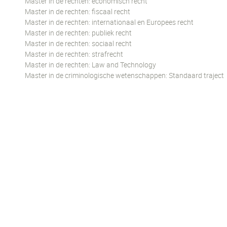
Master in de rechten: economisch recht
Master in de rechten: fiscaal recht
Master in de rechten: internationaal en Europees recht
Master in de rechten: publiek recht
Master in de rechten: sociaal recht
Master in de rechten: strafrecht
Master in de rechten: Law and Technology
Master in de criminologische wetenschappen: Standaard traject