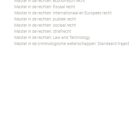
Master in de rechten: economisch recht
Master in de rechten: fiscaal recht
Master in de rechten: internationaal en Europees recht
Master in de rechten: publiek recht
Master in de rechten: sociaal recht
Master in de rechten: strafrecht
Master in de rechten: Law and Technology
Master in de criminologische wetenschappen: Standaard traject