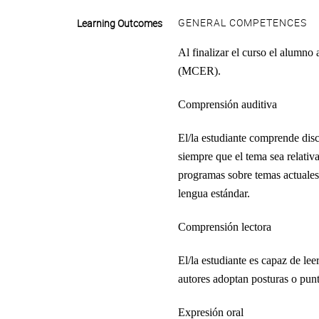
GENERAL COMPETENCES
Learning Outcomes
Al finalizar el curso el alumn
(MCER).
Comprensión auditiva
El/la estudiante comprende disc
siempre que el tema sea relativ
programas sobre temas actuales.
lengua estándar.
Comprensión lectora
El/la estudiante es capaz de le
autores adoptan posturas o punt
Expresión oral