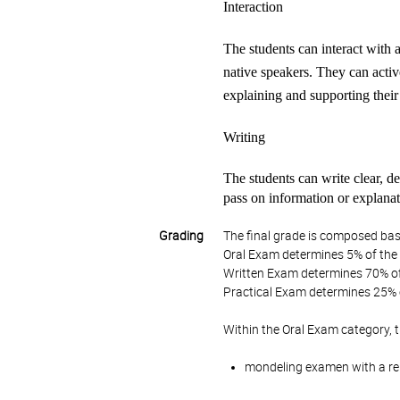
Interaction
The students can interact with 
native speakers. They can active
explaining and supporting their
Writing
The students can write clear, de
pass on information or explanati
Grading
The final grade is composed bas
Oral Exam determines 5% of the 
Written Exam determines 70% of 
Practical Exam determines 25% o
Within the Oral Exam category, 
mondeling examen with a rel