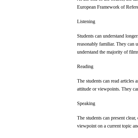
European Framework of Refere
Listening
Students can understand longer
reasonably familiar. They can
understand the majority of film
Reading
The students can read articles 
attitude or viewpoints. They ca
Speaking
The students can present clear,
viewpoint on a current topic an