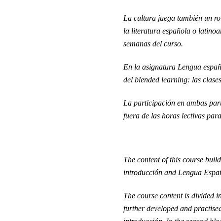
La cultura juega también un rol
la literatura española o latino
semanas del curso.
En la asignatura Lengua españo
del blended learning: las clase
La participación en ambas part
fuera de las horas lectivas par
The content of this course buil
introducción and Lengua Españ
The course content is divided i
further developed and practised,