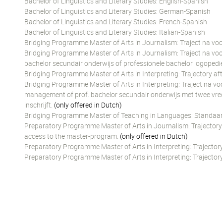
Bachelor of Linguistics and Literary Studies: English-Spanish
Bachelor of Linguistics and Literary Studies: German-Spanish
Bachelor of Linguistics and Literary Studies: French-Spanish
Bachelor of Linguistics and Literary Studies: Italian-Spanish
Bridging Programme Master of Arts in Journalism: Traject na voor
Bridging Programme Master of Arts in Journalism: Traject na v
bachelor secundair onderwijs of professionele bachelor logopedie
Bridging Programme Master of Arts in Interpreting: Trajectory a
Bridging Programme Master of Arts in Interpreting: Traject na v
management of prof. bachelor secundair onderwijs met twee vree
inschrijft.
(only offered in Dutch)
Bridging Programme Master of Teaching in Languages: Standaar
Preparatory Programme Master of Arts in Journalism: Trajectory o
access to the master-program.
(only offered in Dutch)
Preparatory Programme Master of Arts in Interpreting: Traject
Preparatory Programme Master of Arts in Interpreting: Trajector