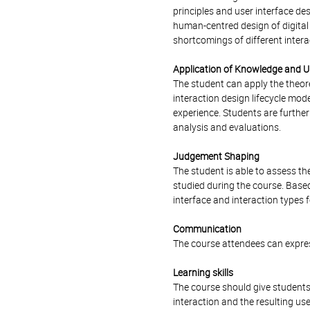
principles and user interface des
human-centred design of digital 
shortcomings of different interac
Application of Knowledge and 
The student can apply the theor
interaction design lifecycle mod
experience. Students are further
analysis and evaluations.
Judgement Shaping
The student is able to assess the
studied during the course. Based
interface and interaction types f
Communication
The course attendees can expres
Learning skills
The course should give students 
interaction and the resulting us