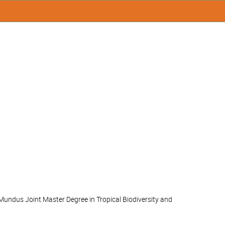
Mundus Joint Master Degree in Tropical Biodiversity and