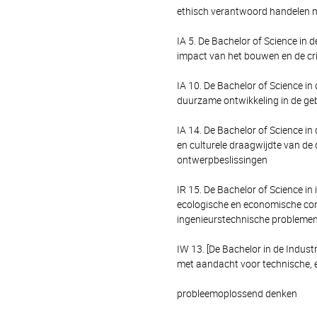
ethisch verantwoord handelen 
IA 5. De Bachelor of Science in
impact van het bouwen en de cri
IA 10. De Bachelor of Science i
duurzame ontwikkeling in de ge
IA 14. De Bachelor of Science in
en culturele draagwijdte van de
ontwerpbeslissingen
IR 15. De Bachelor of Science i
ecologische en economische con
ingenieurstechnische problemen
IW 13. [De Bachelor in de Indu
met aandacht voor technische,
probleemoplossend denken