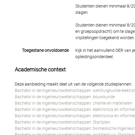
Studenten dienen minimaal 8/20 
slagen.
Studenten dienen minimaal 8/20 
en groepsopdracht) om te slagen
vrijstellingen toegekend worden
Toegestane onvoldoende
Kijk in het aanvullend OER van j
opleidingsonderdeel.
Academische context
Deze aanbieding maakt deel uit van de volgende studieplannen:
Bachelor in de ingenieurswetenschappen: werktuigkunde-elektro
Bachelor in de ingenieurswetenschappen: bouwkunde
Bachelor in de ingenieurswetenschappen: chemie en materialen
Bachelor in de ingenieurswetenschappen: elektronica en informa
Bachelor in de ingenieurswetenschappen: elektronica en informa
Bachelor in de ingenieurswetenschappen: Startplan
Bachelor in de ingenieurswetenschappen: biomedische ingenieu
Bachelor in de ingenieurswetenschappen: architectuur: Standaar