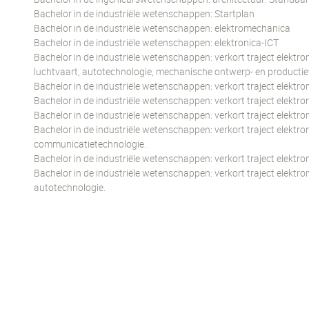
Bachelor in de industriële wetenschappen: Startplan
Bachelor in de industriële wetenschappen: elektromechanica
Bachelor in de industriële wetenschappen: elektronica-ICT
Bachelor in de industriële wetenschappen: verkort traject elektr
luchtvaart, autotechnologie, mechanische ontwerp- en producti
Bachelor in de industriële wetenschappen: verkort traject elektro
Bachelor in de industriële wetenschappen: verkort traject elektro
Bachelor in de industriële wetenschappen: verkort traject elektr
Bachelor in de industriële wetenschappen: verkort traject elektro
communicatietechnologie.
Bachelor in de industriële wetenschappen: verkort traject elektro
Bachelor in de industriële wetenschappen: verkort traject elektr
autotechnologie.