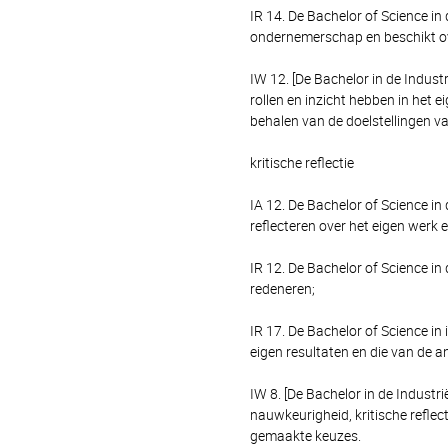
IR 14. De Bachelor of Science in
ondernemerschap en beschikt over
IW 12. [De Bachelor in de Indust
rollen en inzicht hebben in het
behalen van de doelstellingen v
kritische reflectie
IA 12. De Bachelor of Science in
reflecteren over het eigen werk
IR 12. De Bachelor of Science in
redeneren;
IR 17. De Bachelor of Science i
eigen resultaten en die van de a
IW 8. [De Bachelor in de Industr
nauwkeurigheid, kritische refle
gemaakte keuzes.