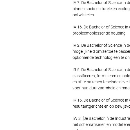
IA 7. De Bachelor of Science in
binnen socio-culturele en ecol
ontwikkelen
IA 16. De Bachelor of Science i
probleemoplossende houding
IR 2. De Bachelor of Science in
mogelijkheid om ze toe te passe
opkomende technologieën te on
IR 5. De Bachelor of Science in
classificeren, formuleren en opl
en af te bakenen teneinde deze
voor hun duurzaamheid en maatsc
IR 16. De Bachelor of Science i
resultaatgerichte en op bewijsvo
IW 3. [De Bachelor in de Industr
het schematiseren en modellere