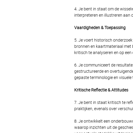
4. Je bent in staat om de wiss
interpreteren en illustreren aan
Vaardigheden & Toepassing
5. Je voert historisch onderzoek
bronnen en kaartmateriaal met 
kritisch te analyseren en op een
6. Je communiceert de resultat
gestructureerde en overtuigende 
gepaste terminologie en visuele 
Kritische Reflectie & Attitudes
7. Je bent in staat kritisch te 
praktijken, evenals over verschu
8. Je ontwikkelt een onderbouwd
waarop inzichten uit de geschie