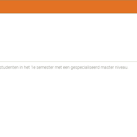
udenten in het 1e semester met een gespecialiseerd master niveau.